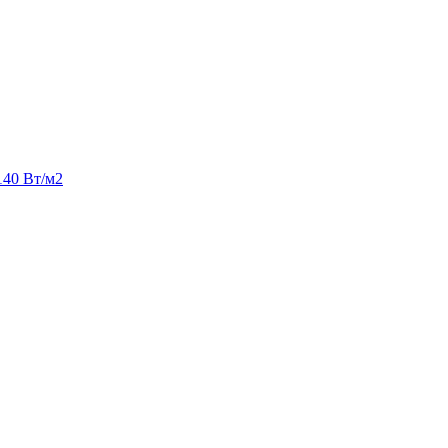
140 Вт/м2