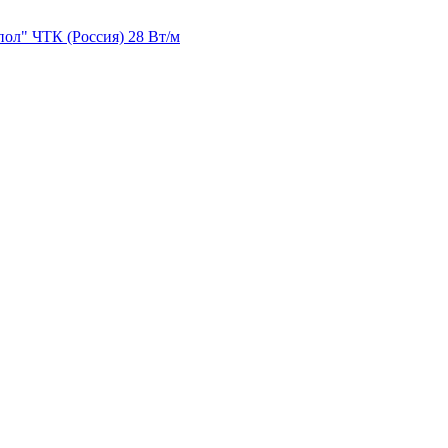
ол" ЧТК (Россия) 28 Вт/м