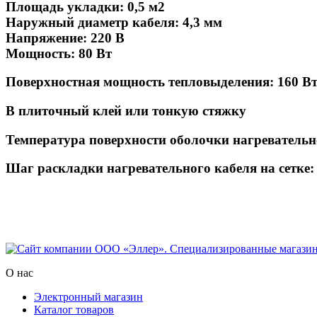
Площадь укладки: 0,5 м2
Наружный диаметр кабеля: 4,3 мм
Напряжение: 220 В
Мощность: 80 Вт
Поверхностная мощность тепловыделения: 160 Вт
В плиточный клей или тонкую стяжку
Температура поверхности оболочки нагревательн
Шаг раскладки нагревательного кабеля на сетке:
О нас
Электронный магазин
Каталог товаров