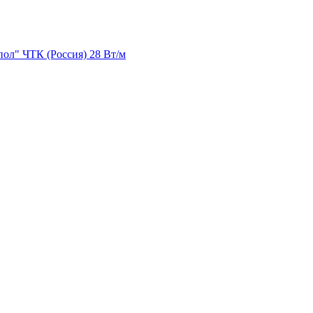
ол" ЧТК (Россия) 28 Вт/м