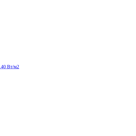
140 Вт/м2