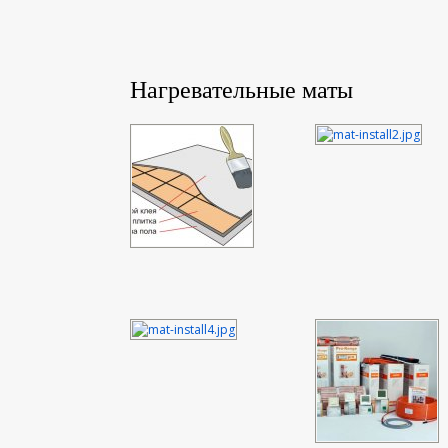
Нагревательные маты