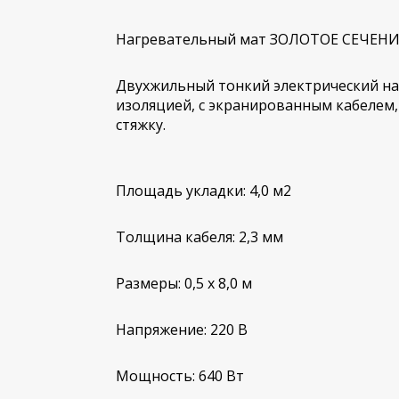
Нагревательный мат ЗОЛОТОЕ СЕЧЕНИЕ
Двухжильный тонкий электрический на
изоляцией, с экранированным кабелем, д
стяжку.
Площадь укладки: 4,0 м2
Толщина кабеля: 2,3 мм
Размеры: 0,5 х 8,0 м
Напряжение: 220 В
Мощность: 640 Вт