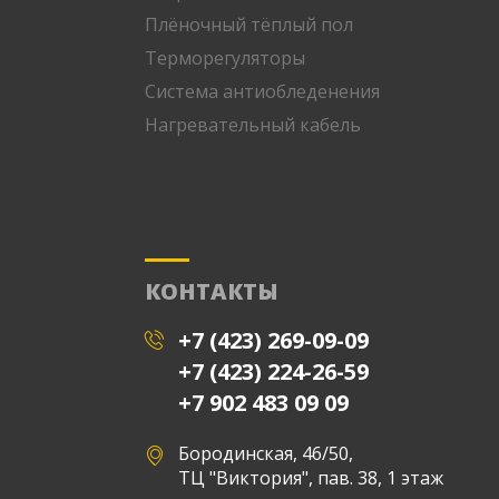
Плёночный тёплый пол
Терморегуляторы
Система антиобледенения
Нагревательный кабель
КОНТАКТЫ
+7 (423) 269-09-09
+7 (423) 224-26-59
+7 902 483 09 09
Бородинская, 46/50,
ТЦ "Виктория", пав. 38, 1 этаж