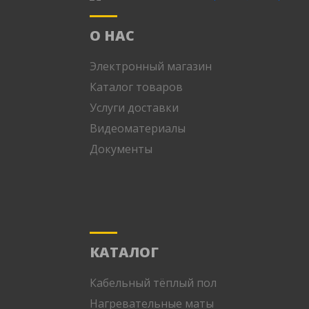
О НАС
Электронный магазин
Каталог товаров
Услуги доставки
Видеоматериалы
Документы
КАТАЛОГ
Кабельный тёплый пол
Нагревательные маты