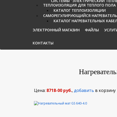
СИСТЕМЫ "ЭЛЕКТРИЧЕСКИЙ ТЕПЛЫЙ
ТЕПЛОИЗОЛЯЦИЯ ДЛЯ ТЕПЛОГО ПОЛА
КАТАЛОГ ТЕПЛОИЗОЛЯЦИИ
САМОРЕГУЛИРУЮЩИЙСЯ НАГРЕВАТЕЛЬ
КАТАЛОГ НАГРЕВАТЕЛЬНЫХ КАБЕ
ЭЛЕКТРОННЫЙ МАГАЗИН
ФАЙЛЫ
УСЛУГ
КОНТАКТЫ
Нагреватель
Цена:
8718-00 руб.
,
добавить
в корзину