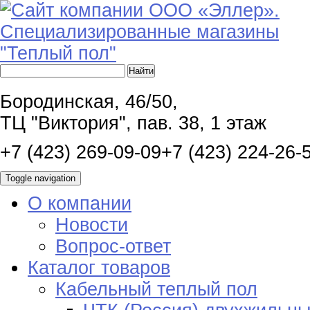
Бородинская, 46/50,
ТЦ "Виктория", пав. 38, 1 этаж
+7 (423) 269-09-09
+7 (423) 224-26-
Toggle navigation
О компании
Новости
Вопрос-ответ
Каталог товаров
Кабельный теплый пол