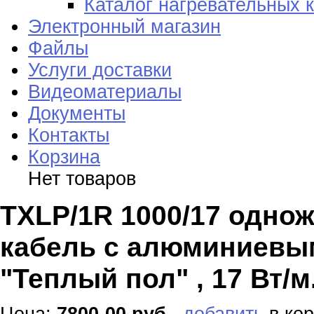
Каталог нагревательных 
Электронный магазин
Файлы
Услуги доставки
Видеоматериалы
Документы
Контакты
Корзина
Нет товаров
TXLP/1R 1000/17 одно
кабель с алюминиевы
"Теплый пол" , 17 Вт/м