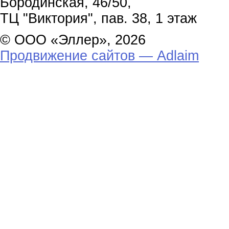
Бородинская, 46/50,
ТЦ "Виктория", пав. 38, 1 этаж
© ООО «Эллер», 2026
Продвижение сайтов — Adlaim