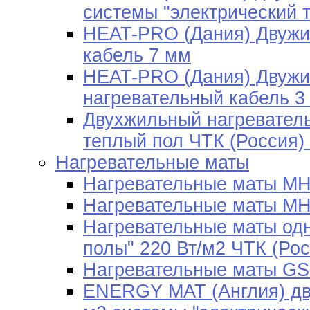
системы "электрический 
HEAT-PRO (Дания) Двужи
кабель 7 мм
HEAT-PRO (Дания) Двужи
нагревательный кабель 3
Двухжильный нагреватель
теплый пол ЧТК (Россия) 
Нагревательные маты
Нагревательные маты МН
Нагревательные маты МН
Нагревательные маты од
полы" 220 Вт/м2 ЧТК (Рос
Нагревательные маты GS
ENERGY MAT (Англия) дв