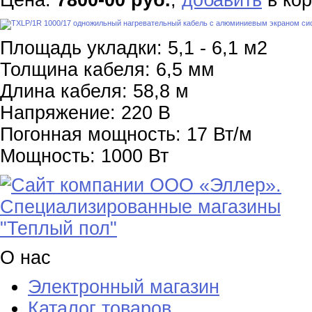
Цена:
7800-00 руб.
,
добавить
в кор
Площадь укладки: 5,1 - 6,1 м2
Толщина кабеля: 6,5 мм
Длина кабеля: 58,8 м
Напряжение: 220 В
Погонная мощность: 17 Вт/м
Мощность: 1000 Вт
О нас
Электронный магазин
Каталог товаров