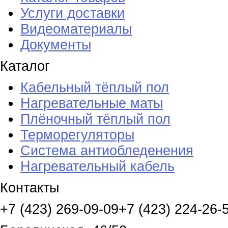
Услуги доставки
Видеоматериалы
Документы
Каталог
Кабельный тёплый пол
Нагревательные маты
Плёночный тёплый пол
Терморегуляторы
Система антиобледенения
Нагревательный кабель
Контакты
+7 (423) 269-09-09
+7 (423) 224-26-