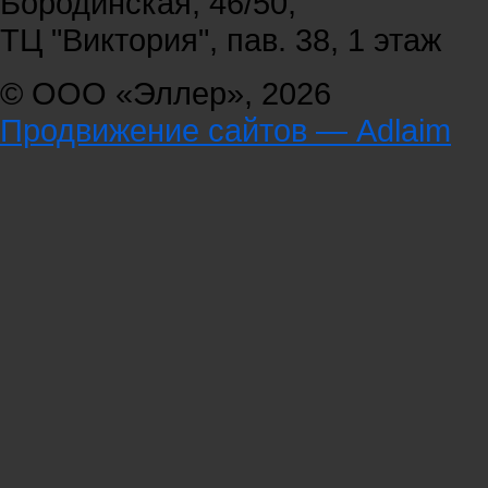
Бородинская, 46/50,
ТЦ "Виктория", пав. 38, 1 этаж
© ООО «Эллер», 2026
Продвижение сайтов — Adlaim