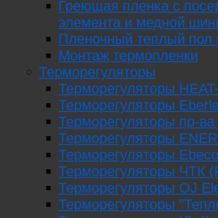
Греющая пленка c посе
элемента и медной шин
Пленочный теплый пол 
Монтаж термопленки
Терморегуляторы
Терморегуляторы HEAT
Терморегуляторы Eberle
Терморегуляторы пр-ва
Терморегуляторы ENER
Терморегуляторы Ebeco
Терморегуляторы ЧТК (
Терморегуляторы OJ Ele
Терморегуляторы "Тепл