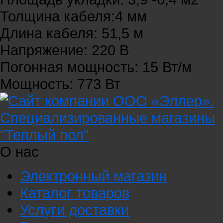
Толщина кабеля:4 мм
Длина кабеля: 51,5 м
Напряжение: 220 В
Погонная мощность: 15 Вт/м
Мощность: 773 Вт
О нас
Электронный магазин
Каталог товаров
Услуги доставки