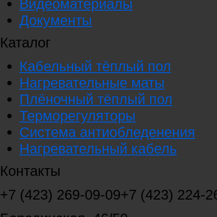
Видеоматериалы
Документы
Каталог
Кабельный тёплый пол
Нагревательные маты
Плёночный тёплый пол
Терморегуляторы
Система антиобледенения
Нагревательный кабель
Контакты
+7 (423) 269-09-09
+7 (423) 224-2