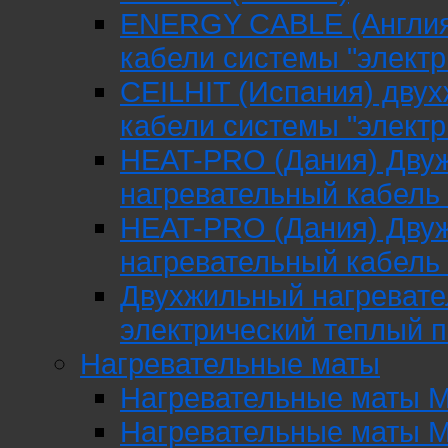
ENERGY CABLE (Англия)
кабели системы "электр
CEILHIT (Испания) дву
кабели системы "электр
HEAT-PRO (Дания) Дву
нагревательный кабель
HEAT-PRO (Дания) Двуж
нагревательный кабель
Двухжильный нагревате
электрический теплый п
Нагревательные маты
Нагревательные маты М
Нагревательные маты М