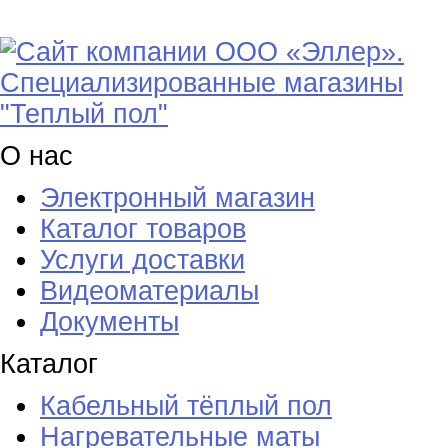
О нас
Электронный магазин
Каталог товаров
Услуги доставки
Видеоматериалы
Документы
Каталог
Кабельный тёплый пол
Нагревательные маты