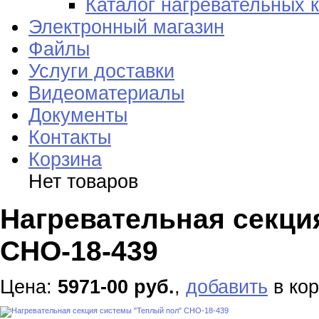
Каталог нагревательных 
Электронный магазин
Файлы
Услуги доставки
Видеоматериалы
Документы
Контакты
Корзина
Нет товаров
Нагревательная секци
СНО-18-439
Цена:
5971-00 руб.
,
добавить
в кор