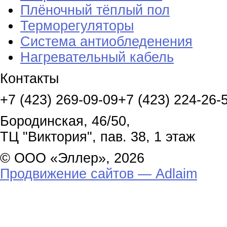
Плёночный тёплый пол
Терморегуляторы
Система антиобледенения
Нагревательный кабель
Контакты
+7 (423) 269-09-09
+7 (423) 224-26-
Бородинская, 46/50,
ТЦ "Виктория", пав. 38, 1 этаж
© ООО «Эллер», 2026
Продвижение сайтов — Adlaim