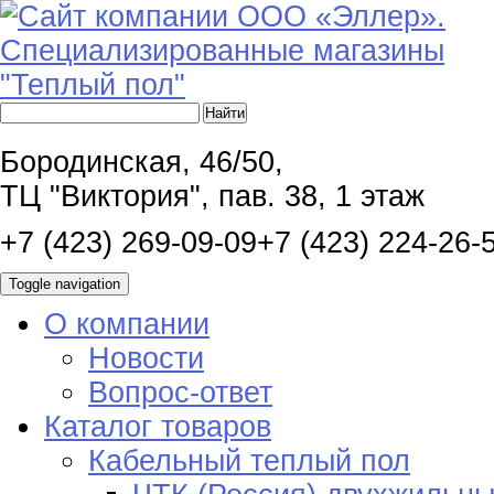
Бородинская, 46/50,
ТЦ "Виктория", пав. 38, 1 этаж
+7 (423) 269-09-09
+7 (423) 224-26-
Toggle navigation
О компании
Новости
Вопрос-ответ
Каталог товаров
Кабельный теплый пол