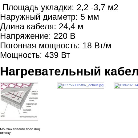
Площадь укладки: 2,2 -3,7 м2
Наружный диаметр: 5 мм
Длина кабеля: 24,4 м
Напряжение: 220 В
Погонная мощность: 18 Вт/м
Мощность: 439 Вт
Нагревательный кабе
Монтаж теплого пола под
стяжку