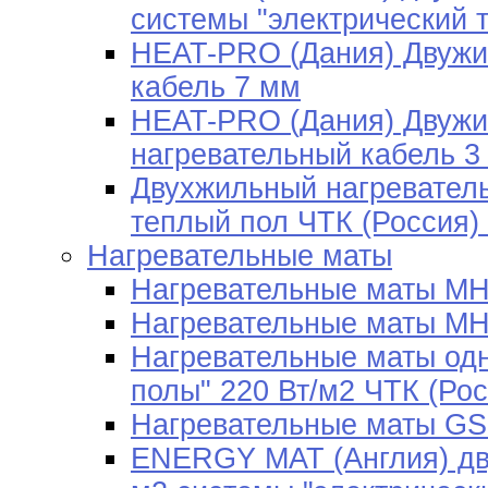
системы "электрический 
HEAT-PRO (Дания) Двужи
кабель 7 мм
HEAT-PRO (Дания) Двужи
нагревательный кабель 3
Двухжильный нагреватель
теплый пол ЧТК (Россия) 
Нагревательные маты
Нагревательные маты МН
Нагревательные маты МН
Нагревательные маты од
полы" 220 Вт/м2 ЧТК (Рос
Нагревательные маты GS
ENERGY MAT (Англия) дв